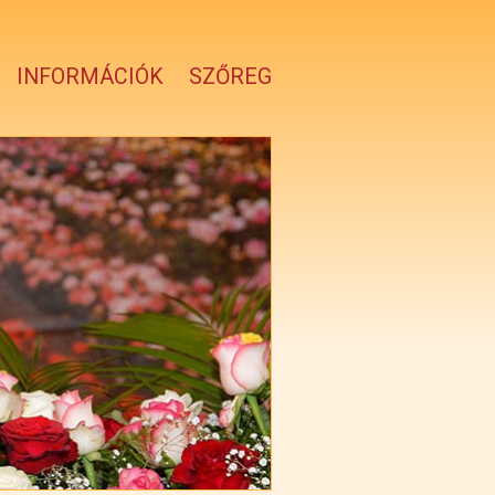
INFORMÁCIÓK
SZŐREG